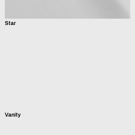
Star
Vanity