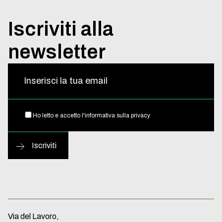
Iscriviti
alla
newsletter
Inserisci la tua email
Ho letto e accetto l'informativa sulla
privacy
Iscriviti
Via del Lavoro,