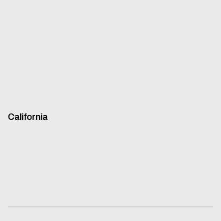
California