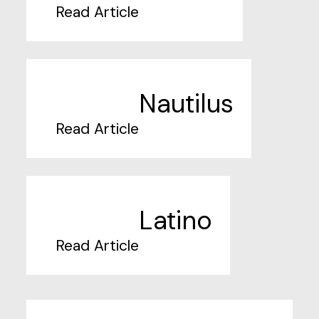
Read Article
Nautilus
Read Article
Latino
Read Article