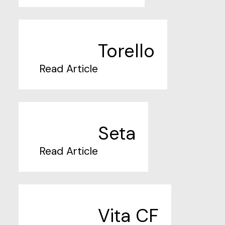
Torello
Read Article
Seta
Read Article
Vita CF