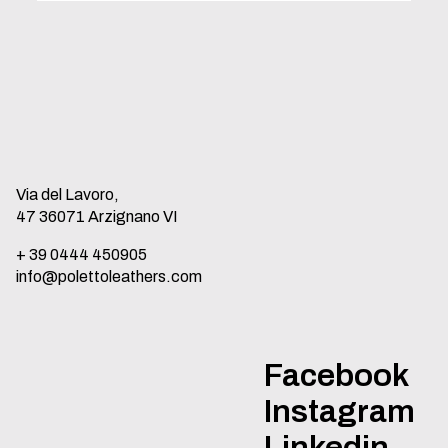
Via del Lavoro,
47 36071 Arzignano VI
+ 39 0444 450905
info@polettoleathers.com
Facebook
Instagram
Linkedin