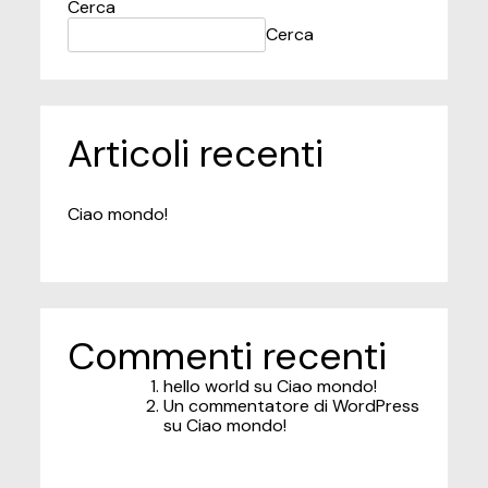
Cerca
Cerca
Articoli recenti
Ciao mondo!
Commenti recenti
hello world
su
Ciao mondo!
Un commentatore di WordPress
su
Ciao mondo!